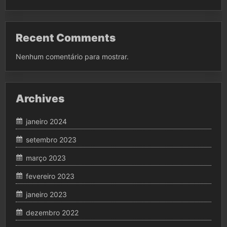
Recent Comments
Nenhum comentário para mostrar.
Archives
janeiro 2024
setembro 2023
março 2023
fevereiro 2023
janeiro 2023
dezembro 2022