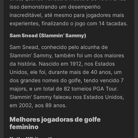
isso demonstrando um desempenho
inacreditável, até mesmo para jogadores mais
experientes, finalizando o jogo com 14 tacadas.
Sam Snead (Slammin’ Sammy)
Sam Snead, conhecido pelo alcunha de
Slammin’ Sammy, também foi um dos maiores
da história. Nascido em 1912, nos Estados
Unidos, ele foi, durante mais de 40 anos, um
dos grandes nomes do golfe, tendo vencido 7
majors, e um total de 82 torneios PGA Tour.
Slammin’ Sammy faleceu nos Estados Unidos,
em 2002, aos 89 anos.
Melhores jogadoras de golfe
feminino