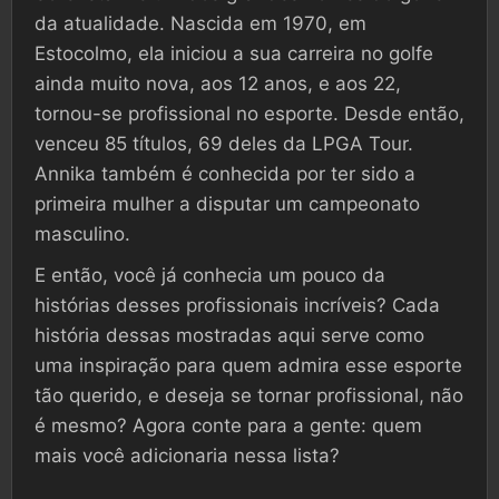
da atualidade. Nascida em 1970, em
Estocolmo, ela iniciou a sua carreira no golfe
ainda muito nova, aos 12 anos, e aos 22,
tornou-se profissional no esporte. Desde então,
venceu 85 títulos, 69 deles da LPGA Tour.
Annika também é conhecida por ter sido a
primeira mulher a disputar um campeonato
masculino.
E então, você já conhecia um pouco da
histórias desses profissionais incríveis? Cada
história dessas mostradas aqui serve como
uma inspiração para quem admira esse esporte
tão querido, e deseja se tornar profissional, não
é mesmo? Agora conte para a gente: quem
mais você adicionaria nessa lista?