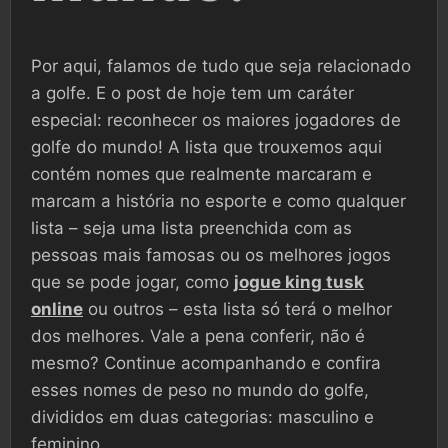
Por aqui, falamos de tudo que seja relacionado
a golfe. E o post de hoje tem um caráter
especial: reconhecer os maiores jogadores de
golfe do mundo! A lista que trouxemos aqui
contém nomes que realmente marcaram e
marcam a história no esporte e como qualquer
lista – seja uma lista preenchida com as
pessoas mais famosas ou os melhores jogos
que se pode jogar, como
jogue king tusk
online
ou outros – esta lista só terá o melhor
dos melhores. Vale a pena conferir, não é
mesmo? Continue acompanhando e confira
esses nomes de peso no mundo do golfe,
divididos em duas categorias: masculino e
feminino.