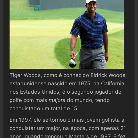
Tiger Woods, como é conhecido Eldrick Woods,
estadunidense nascido em 1975, na Califórnia,
nos Estados Unidos, é o segundo jogador de
golfe com mais
majors
do mundo, tendo
conquistado um total de 15.
Em 1997, ele se tornou o mais jovem golfista a
conquistar um major, na época, com apenas 21
anos, quando venceu o Masters de 1997. E fez