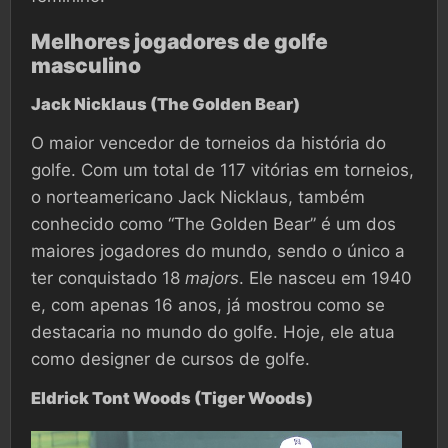
Melhores jogadores de golfe
masculino
Jack Nicklaus (The Golden Bear)
O maior vencedor de torneios da história do
golfe. Com um total de 117 vitórias em torneios,
o norteamericano Jack Nicklaus, também
conhecido como “The Golden Bear” é um dos
maiores jogadores do mundo, sendo o único a
ter conquistado 18
majors
. Ele nasceu em 1940
e, com apenas 16 anos, já mostrou como se
destacaria no mundo do golfe. Hoje, ele atua
como designer de cursos de golfe.
Eldrick Tont Woods (Tiger Woods)