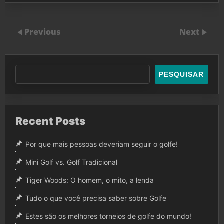
Previous
Next
PESQUISAR
Recent Posts
Por que mais pessoas deveriam seguir o golfe!
Mini Golf vs. Golf Tradicional
Tiger Woods: O homem, o mito, a lenda
Tudo o que você precisa saber sobre Golfe
Estes são os melhores torneios de golfe do mundo!