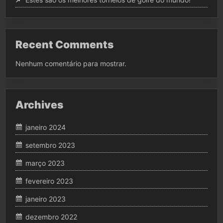
Recent Comments
Nenhum comentário para mostrar.
Archives
janeiro 2024
setembro 2023
março 2023
fevereiro 2023
janeiro 2023
dezembro 2022