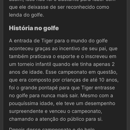
que ele deixasse de ser reconhecido como
lenda do golfe.
História no golfe
A entrada de Tiger para o mundo do golfe
aconteceu graças ao incentivo de seu pai, que
também praticava o esporte e o inscreveu em
um torneio infantil quando ele tinha apenas 2
anos de idade. Esse campeonato em questão,
que era composto por crianças de até 10 anos,
foi o grande pontapé para que Tiger entrasse
no golfe para nunca mais sair. Mesmo com a
pouquíssima idade, ele teve um desempenho
surpreendente e venceu o campeonato,
chamando a atenção do público para si.
Depois desse campeonato e do belo