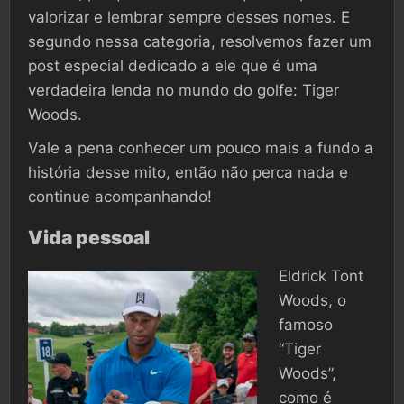
valorizar e lembrar sempre desses nomes. E
segundo nessa categoria, resolvemos fazer um
post especial dedicado a ele que é uma
verdadeira lenda no mundo do golfe: Tiger
Woods.
Vale a pena conhecer um pouco mais a fundo a
história desse mito, então não perca nada e
continue acompanhando!
Vida pessoal
Eldrick Tont
Woods, o
famoso
“Tiger
Woods”,
como é