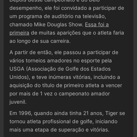
desempenho, ele foi convidado a participar de
um programa de auditório na televisão,
chamado Mike Douglas Show.
Essa foi a
primeira
de muitas aparições que o atleta faria
ao longo de sua carreira.
A partir de então, ele passou a participar de
vários torneios amadores no esporte pela
USGA (Associação de Golfe dos Estados
Unidos), e teve inúmeras vitórias, incluindo a
aquisição do título de primeiro atleta a vencer
por mais de 1 vez o campeonato amador
juvenil.
Em 1996, quando ainda tinha 21 anos, Tiger se
tornou atleta profissional de golfe, iniciando
mais uma etapa de superação e vitórias.