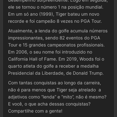
ele se tornou o número 1 na posição mundial.
Em um só ano (1999), Tiger bateu um novo
recorde e foi campeão 8 vezes no PGA Tour.
Atualmente, a lenda do golfe acumula números
impressionantes, sendo 82 eventos do PGA
Tour e 15 grandes campeonatos profissionais.
Em 2006, o seu nome foi introduzido no
California Hall of Fame. Em 2019, Woods foi o
quarto atleta do golfe a receber a medalha
Presidencial da Liberdade, de Donald Trump.
Com tantas conquistas ao longo da carreira,
não é para menos que Tiger seja atrelado a
adjetivos como “lenda” e “mito”, não é mesmo?
E você, o que acha dessas conquistas?
Compartilhe com a gente!